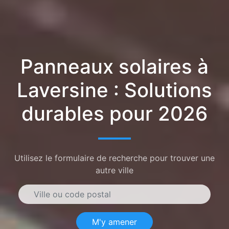
Panneaux solaires à
Laversine : Solutions
durables pour 2026
Utilisez le formulaire de recherche pour trouver une
autre ville
M'y amener