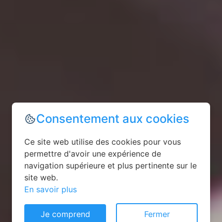
Consentement aux cookies
Ce site web utilise des cookies pour vous
permettre d'avoir une expérience de
navigation supérieure et plus pertinente sur le
site web.
En savoir plus
Je comprend
Fermer