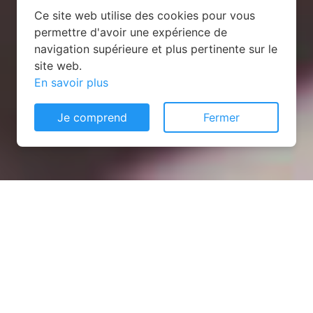
Ce site web utilise des cookies pour vous
permettre d'avoir une expérience de
navigation supérieure et plus pertinente sur le
site web.
En savoir plus
Je comprend
Fermer
Installation opanneau solaire
à Lesquielles-Saint-Germain
(02120)