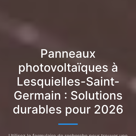
Panneaux
photovoltaïques à
Lesquielles-Saint-
Germain : Solutions
durables pour 2026
Utilisez le formulaire de recherche pour trouver une