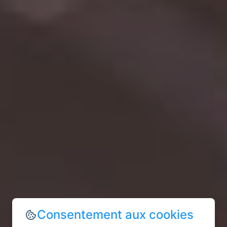
Consentement aux cookies