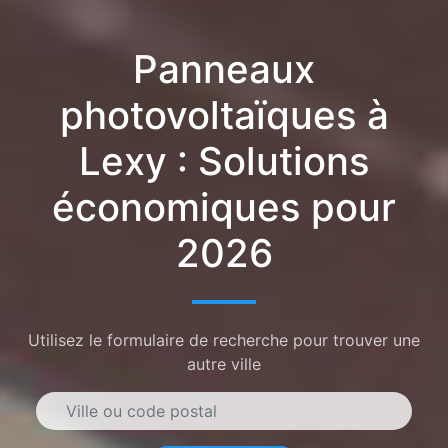
Panneaux
photovoltaïques à
Lexy : Solutions
économiques pour
2026
Utilisez le formulaire de recherche pour trouver une
autre ville