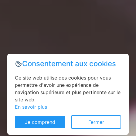
Consentement aux cookies
Ce site web utilise des cookies pour vous
permettre d'avoir une expérience de
navigation supérieure et plus pertinente sur le
site web.
En savoir plus
Je comprend
Fermer