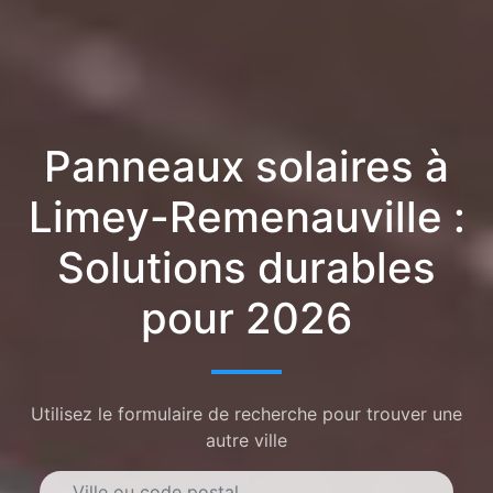
Panneaux solaires à
Limey-Remenauville :
Solutions durables
pour 2026
Utilisez le formulaire de recherche pour trouver une
autre ville