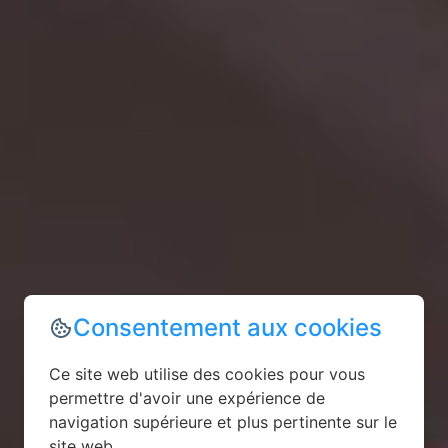
Consentement aux cookies
Ce site web utilise des cookies pour vous
permettre d'avoir une expérience de
navigation supérieure et plus pertinente sur le
site web.