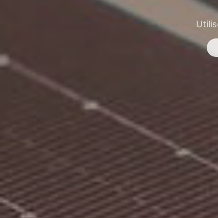
Utili