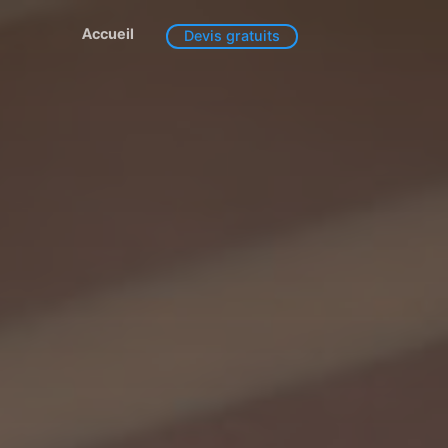
Accueil
Devis gratuits