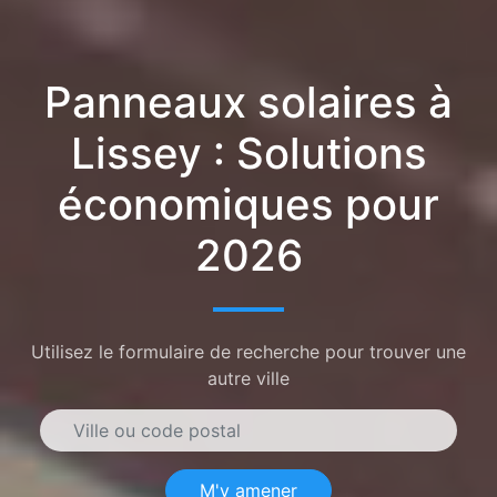
Panneaux solaires à
Lissey : Solutions
économiques pour
2026
Utilisez le formulaire de recherche pour trouver une
autre ville
M'y amener