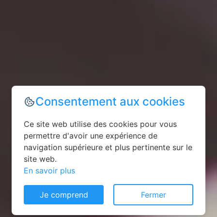
Consentement aux cookies
Ce site web utilise des cookies pour vous
permettre d'avoir une expérience de
navigation supérieure et plus pertinente sur le
site web.
En savoir plus
Je comprend
Fermer