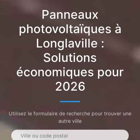
Panneaux
photovoltaïques à
Longlaville :
Solutions
économiques pour
2026
Utilisez le formulaire de recherche pour trouver une
autre ville