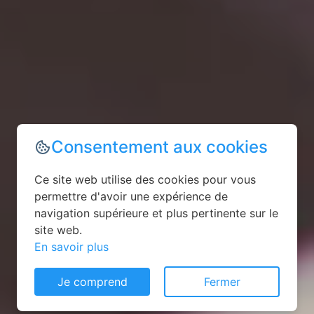
Consentement aux cookies
Ce site web utilise des cookies pour vous
permettre d'avoir une expérience de
navigation supérieure et plus pertinente sur le
site web.
En savoir plus
Je comprend
Fermer