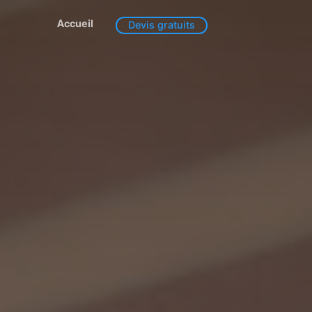
Accueil
Devis gratuits