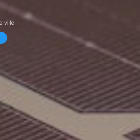
 ville