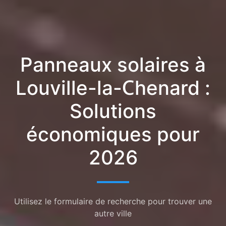
Panneaux solaires à
Louville-la-Chenard :
Solutions
économiques pour
2026
Utilisez le formulaire de recherche pour trouver une
autre ville