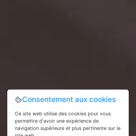
Consentement aux cookies
Ce site web utilise des cookies pour vous
permettre d'avoir une expérience de
navigation supérieure et plus pertinente sur le
site web.