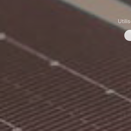
Utili