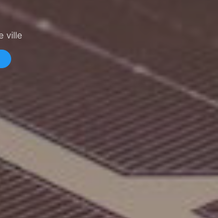
 ville