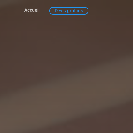
Accueil
Devis gratuits