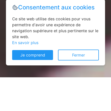
Consentement aux cookies
Ce site web utilise des cookies pour vous
permettre d'avoir une expérience de
navigation supérieure et plus pertinente sur le
site web.
En savoir plus
Je comprend
Fermer
Installation opanneau solaire
à Mandres-aux-Quatre-Tours