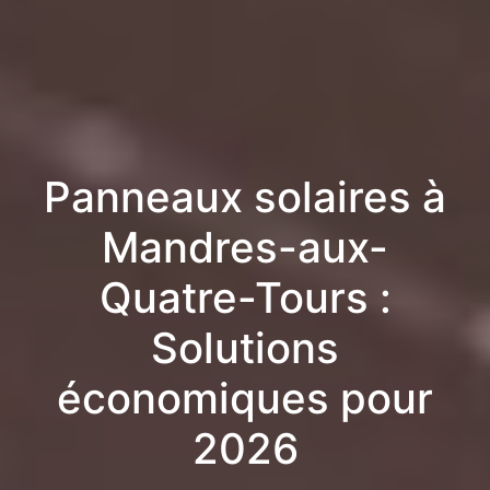
Panneaux solaires à
Mandres-aux-
Quatre-Tours :
Solutions
économiques pour
2026