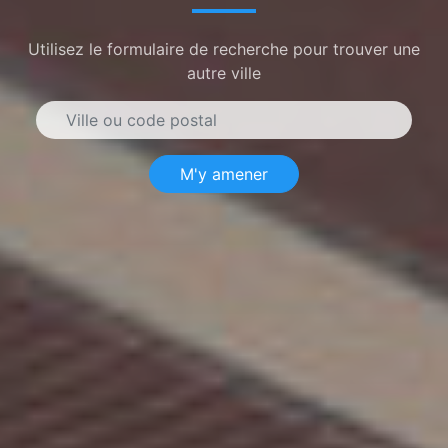
Utilisez le formulaire de recherche pour trouver une
autre ville
M'y amener