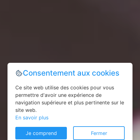
Consentement aux cookies
Ce site web utilise des cookies pour vous
permettre d'avoir une expérience de
navigation supérieure et plus pertinente sur le
site web.
En savoir plus
Je comprend
Fermer