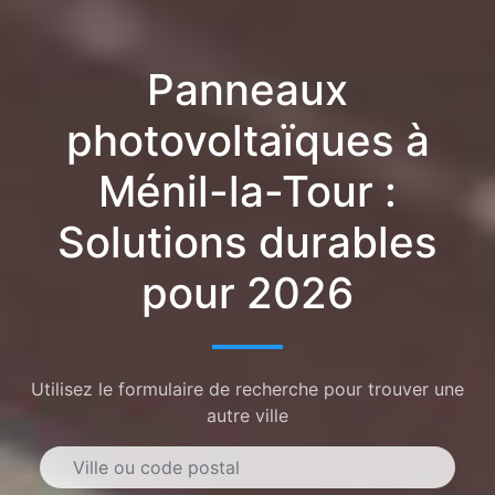
Panneaux
photovoltaïques à
Ménil-la-Tour :
Solutions durables
pour 2026
Utilisez le formulaire de recherche pour trouver une
autre ville