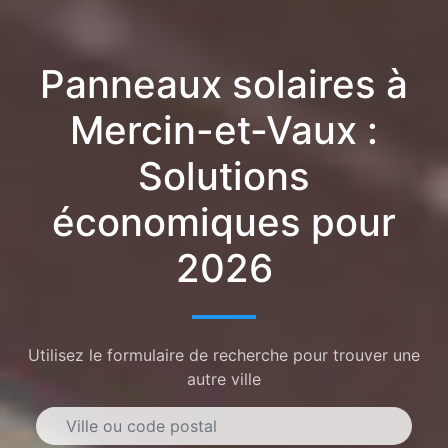
Panneaux solaires à
Mercin-et-Vaux :
Solutions
économiques pour
2026
Utilisez le formulaire de recherche pour trouver une
autre ville