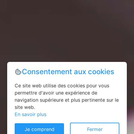
Consentement aux cookies
Ce site web utilise des cookies pour vous
permettre d'avoir une expérience de
navigation supérieure et plus pertinente sur le
site web.
En savoir plus
Je comprend
Fermer