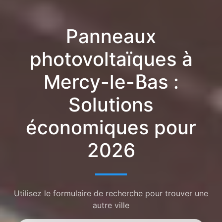
Panneaux
photovoltaïques à
Mercy-le-Bas :
Solutions
économiques pour
2026
Utilisez le formulaire de recherche pour trouver une
autre ville