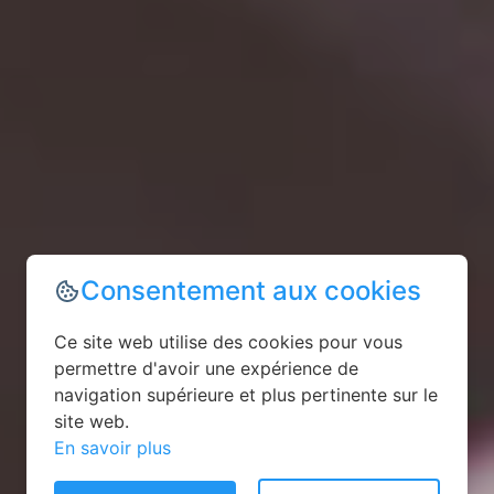
Consentement aux cookies
Ce site web utilise des cookies pour vous
permettre d'avoir une expérience de
navigation supérieure et plus pertinente sur le
site web.
En savoir plus