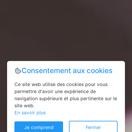
Consentement aux cookies
Ce site web utilise des cookies pour vous
permettre d'avoir une expérience de
navigation supérieure et plus pertinente sur le
site web.
En savoir plus
Je comprend
Fermer