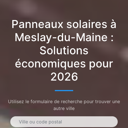
Panneaux solaires à
Meslay-du-Maine :
Solutions
économiques pour
2026
Utilisez le formulaire de recherche pour trouver une
autre ville