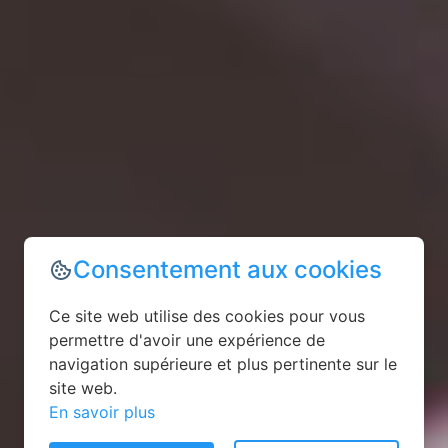
Consentement aux cookies
Ce site web utilise des cookies pour vous
permettre d'avoir une expérience de
navigation supérieure et plus pertinente sur le
site web.
En savoir plus