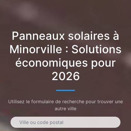
Panneaux solaires à
Minorville : Solutions
économiques pour
2026
Utilisez le formulaire de recherche pour trouver une
autre ville