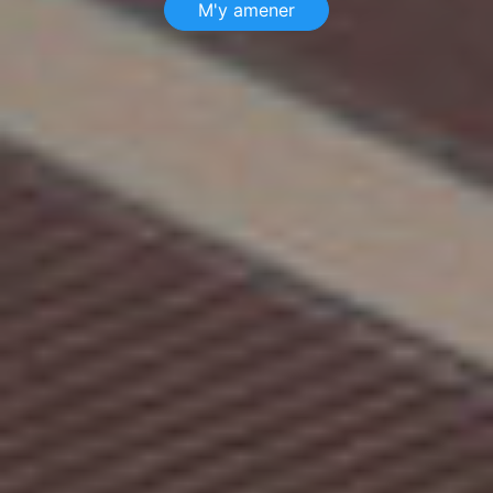
M'y amener