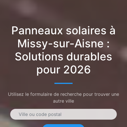
Panneaux solaires à
Missy-sur-Aisne :
Solutions durables
pour 2026
Utilisez le formulaire de recherche pour trouver une
autre ville