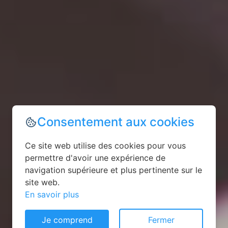
Consentement aux cookies
Ce site web utilise des cookies pour vous
permettre d'avoir une expérience de
navigation supérieure et plus pertinente sur le
site web.
En savoir plus
Je comprend
Fermer