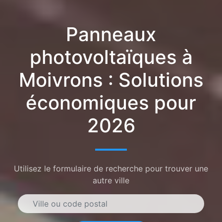
Panneaux
photovoltaïques à
Moivrons : Solutions
économiques pour
2026
Utilisez le formulaire de recherche pour trouver une
autre ville