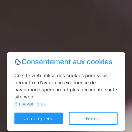
Consentement aux cookies
Ce site web utilise des cookies pour vous
permettre d'avoir une expérience de
navigation supérieure et plus pertinente sur le
site web.
En savoir plus
Je comprend
Fermer