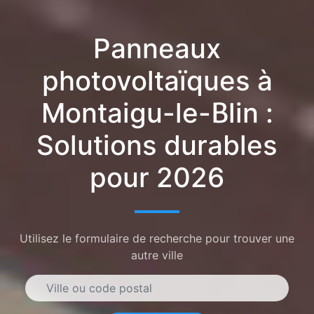
Panneaux
photovoltaïques à
Montaigu-le-Blin :
Solutions durables
pour 2026
Utilisez le formulaire de recherche pour trouver une
autre ville