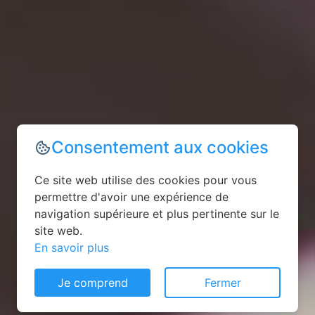
Consentement aux cookies
Ce site web utilise des cookies pour vous
permettre d'avoir une expérience de
navigation supérieure et plus pertinente sur le
site web.
En savoir plus
Je comprend
Fermer