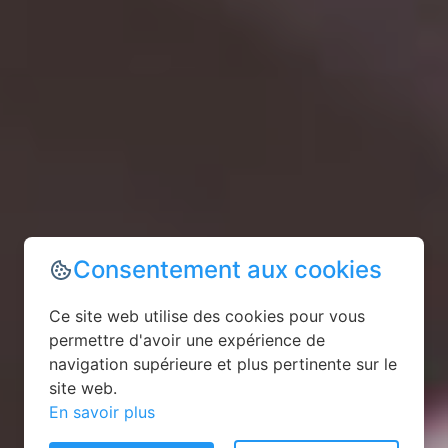
Consentement aux cookies
Ce site web utilise des cookies pour vous
permettre d'avoir une expérience de
navigation supérieure et plus pertinente sur le
site web.
En savoir plus