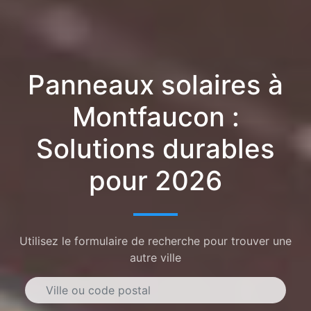
Panneaux solaires à
Montfaucon :
Solutions durables
pour 2026
Utilisez le formulaire de recherche pour trouver une
autre ville