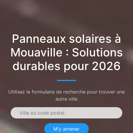
Panneaux solaires à
Mouaville : Solutions
durables pour 2026
Utilisez le formulaire de recherche pour trouver une
autre ville
M'y amener