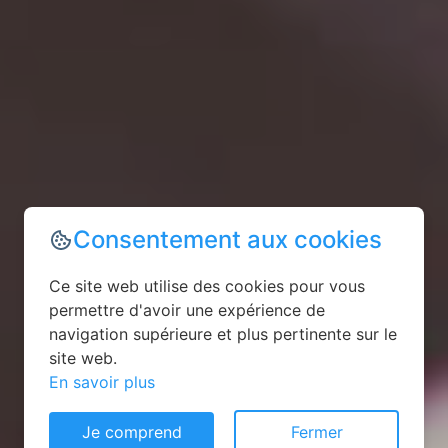
Consentement aux cookies
Ce site web utilise des cookies pour vous
permettre d'avoir une expérience de
navigation supérieure et plus pertinente sur le
site web.
En savoir plus
Je comprend
Fermer