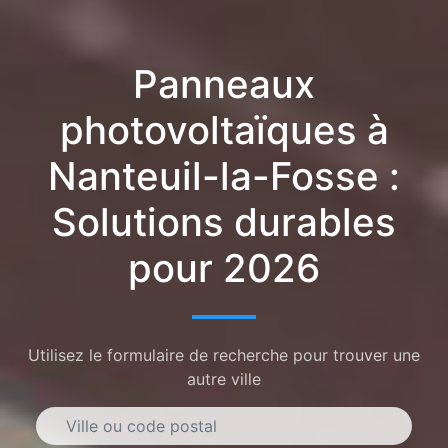
Panneaux
photovoltaïques à
Nanteuil-la-Fosse :
Solutions durables
pour 2026
Utilisez le formulaire de recherche pour trouver une
autre ville