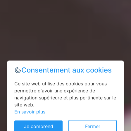
Consentement aux cookies
Ce site web utilise des cookies pour vous
permettre d'avoir une expérience de
navigation supérieure et plus pertinente sur le
site web.
En savoir plus
Je comprend
Fermer