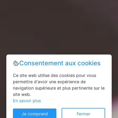
Consentement aux cookies
Ce site web utilise des cookies pour vous
permettre d'avoir une expérience de
navigation supérieure et plus pertinente sur le
site web.
En savoir plus
Je comprend
Fermer