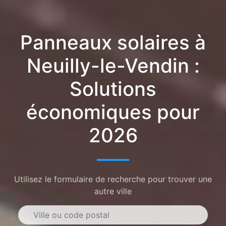
Panneaux solaires à
Neuilly-le-Vendin :
Solutions
économiques pour
2026
Utilisez le formulaire de recherche pour trouver une
autre ville