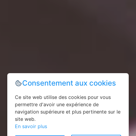
Consentement aux cookies
Ce site web utilise des cookies pour vous
permettre d'avoir une expérience de
navigation supérieure et plus pertinente sur le
site web.
En savoir plus