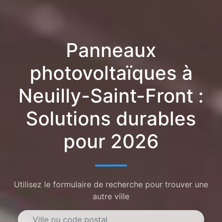
Panneaux
photovoltaïques à
Neuilly-Saint-Front :
Solutions durables
pour 2026
Utilisez le formulaire de recherche pour trouver une
autre ville