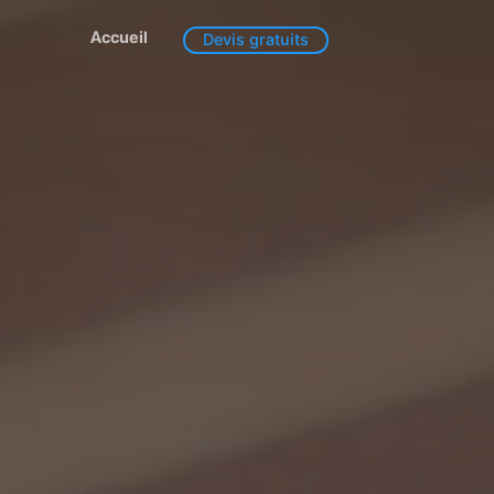
Accueil
Devis gratuits