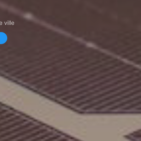
 ville