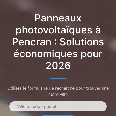
Panneaux
photovoltaïques à
Pencran : Solutions
économiques pour
2026
Utilisez le formulaire de recherche pour trouver une
autre ville