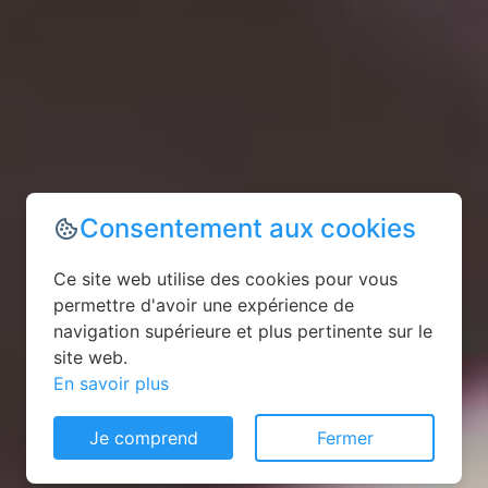
Consentement aux cookies
Ce site web utilise des cookies pour vous
permettre d'avoir une expérience de
navigation supérieure et plus pertinente sur le
site web.
En savoir plus
Je comprend
Fermer