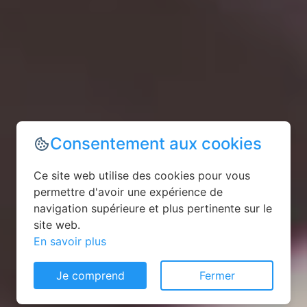
Consentement aux cookies
Ce site web utilise des cookies pour vous
permettre d'avoir une expérience de
navigation supérieure et plus pertinente sur le
site web.
En savoir plus
Je comprend
Fermer