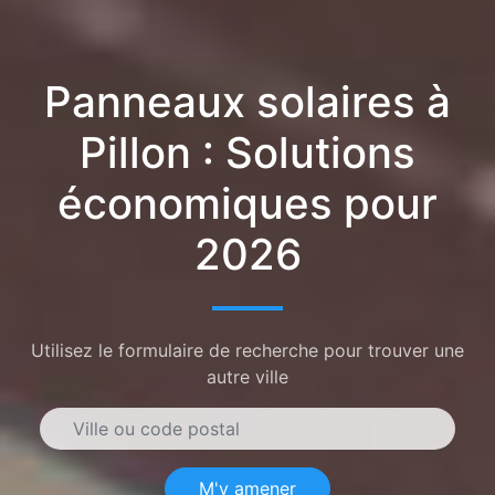
Panneaux solaires à
Pillon : Solutions
économiques pour
2026
Utilisez le formulaire de recherche pour trouver une
autre ville
M'y amener