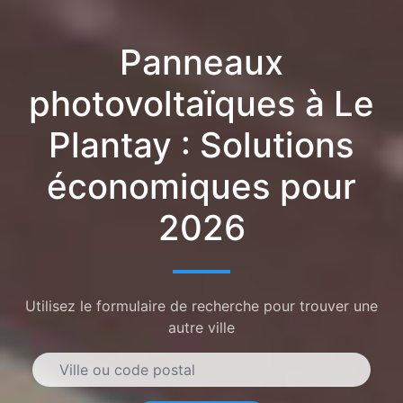
Panneaux
photovoltaïques à Le
Plantay : Solutions
économiques pour
2026
Utilisez le formulaire de recherche pour trouver une
autre ville