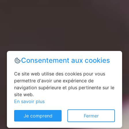
Consentement aux cookies
Ce site web utilise des cookies pour vous
permettre d'avoir une expérience de
navigation supérieure et plus pertinente sur le
site web.
En savoir plus
Je comprend
Fermer