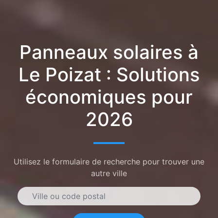
Panneaux solaires à
Le Poizat : Solutions
économiques pour
2026
Utilisez le formulaire de recherche pour trouver une
autre ville