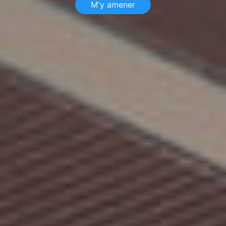
M'y amener