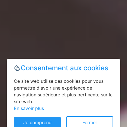
Consentement aux cookies
Ce site web utilise des cookies pour vous
permettre d'avoir une expérience de
navigation supérieure et plus pertinente sur le
site web.
En savoir plus
Je comprend
Fermer