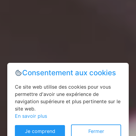
Consentement aux cookies
Ce site web utilise des cookies pour vous
permettre d'avoir une expérience de
navigation supérieure et plus pertinente sur le
site web.
En savoir plus
Je comprend
Fermer