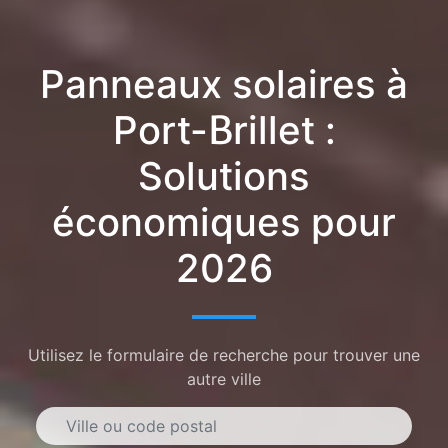
Panneaux solaires à
Port-Brillet :
Solutions
économiques pour
2026
Utilisez le formulaire de recherche pour trouver une
autre ville