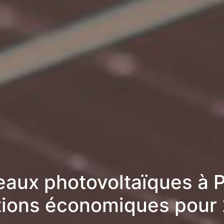
aux photovoltaïques à P
tions économiques pour