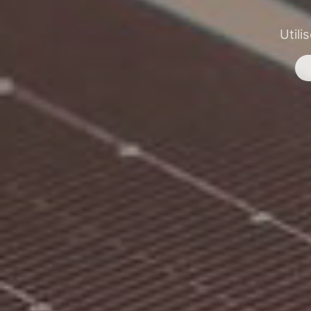
Utili