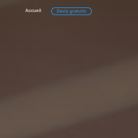
Accueil
Devis gratuits