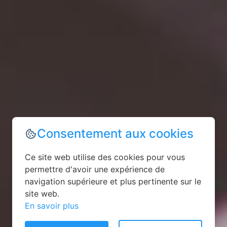
Consentement aux cookies
Ce site web utilise des cookies pour vous
permettre d'avoir une expérience de
navigation supérieure et plus pertinente sur le
site web.
En savoir plus