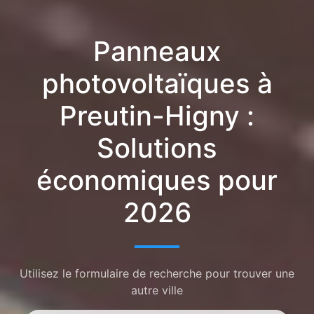
Panneaux
photovoltaïques à
Preutin-Higny :
Solutions
économiques pour
2026
Utilisez le formulaire de recherche pour trouver une
autre ville