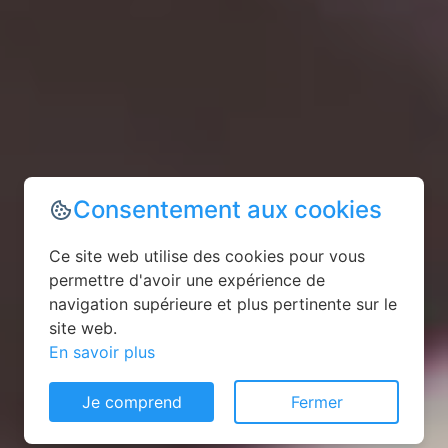
Consentement aux cookies
Ce site web utilise des cookies pour vous
permettre d'avoir une expérience de
navigation supérieure et plus pertinente sur le
site web.
En savoir plus
Je comprend
Fermer