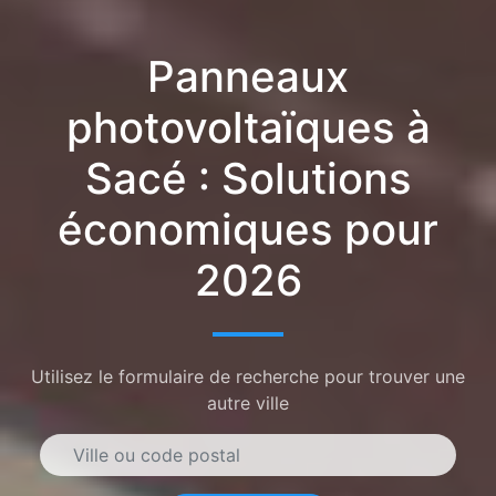
Panneaux
photovoltaïques à
Sacé : Solutions
économiques pour
2026
Utilisez le formulaire de recherche pour trouver une
autre ville