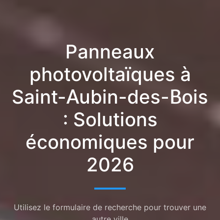
Panneaux
photovoltaïques à
Saint-Aubin-des-Bois
: Solutions
économiques pour
2026
Utilisez le formulaire de recherche pour trouver une
autre ville