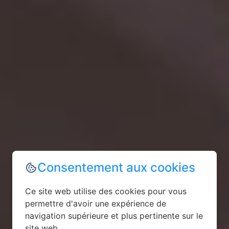
Consentement aux cookies
Ce site web utilise des cookies pour vous
permettre d'avoir une expérience de
navigation supérieure et plus pertinente sur le
site web.