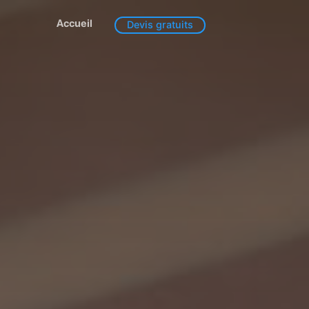
Accueil
Devis gratuits