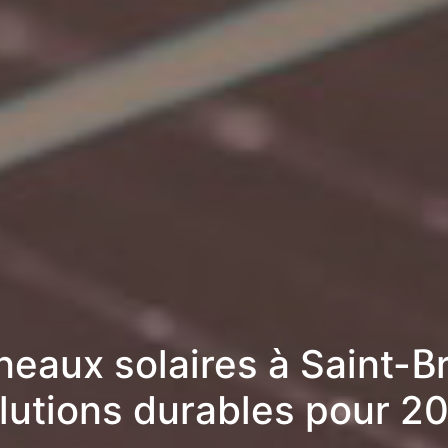
eaux solaires à Saint-Br
lutions durables pour 2