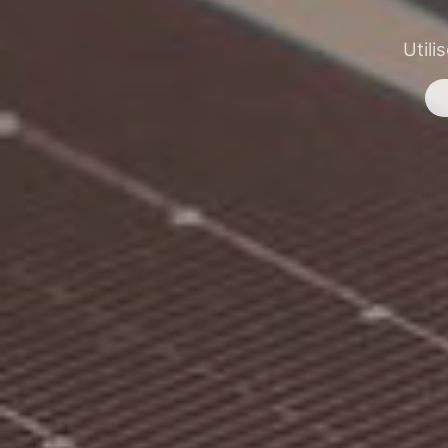
Utili