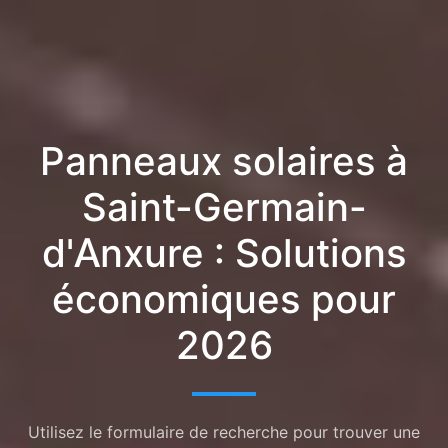
Panneaux solaires à
Saint-Germain-
d'Anxure : Solutions
économiques pour
2026
Utilisez le formulaire de recherche pour trouver une