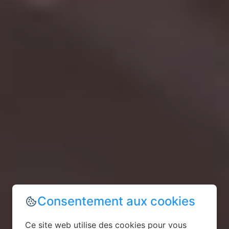
Consentement aux cookies
Ce site web utilise des cookies pour vous