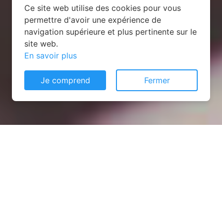
Ce site web utilise des cookies pour vous
permettre d'avoir une expérience de
navigation supérieure et plus pertinente sur le
site web.
En savoir plus
Je comprend
Fermer
Installation opanneau solaire
à Saint-Martin-aux-Arbres
(76760)