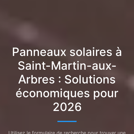
Panneaux solaires à
Saint-Martin-aux-
Arbres : Solutions
économiques pour
2026
Utilisez le formulaire de recherche pour trouver une