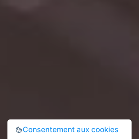
Consentement aux cookies