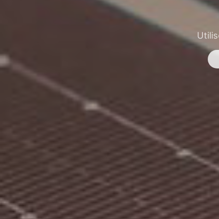
Utili