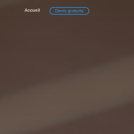
Accueil
Devis gratuits