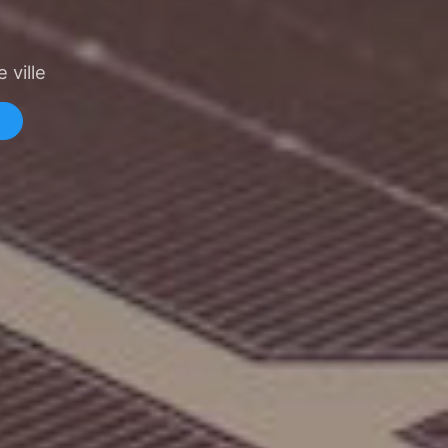
 ville