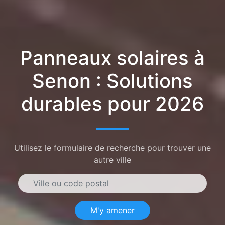
Panneaux solaires à
Senon : Solutions
durables pour 2026
Utilisez le formulaire de recherche pour trouver une
autre ville
M'y amener