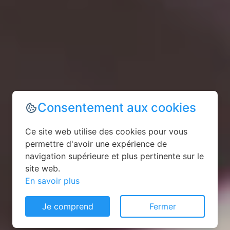
Consentement aux cookies
Ce site web utilise des cookies pour vous
permettre d'avoir une expérience de
navigation supérieure et plus pertinente sur le
site web.
En savoir plus
Je comprend
Fermer