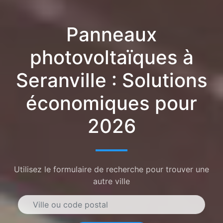
Panneaux
photovoltaïques à
Seranville : Solutions
économiques pour
2026
Utilisez le formulaire de recherche pour trouver une
autre ville