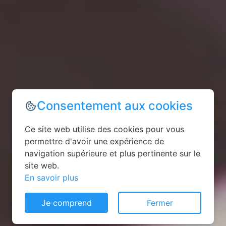
Consentement aux cookies
Ce site web utilise des cookies pour vous
permettre d'avoir une expérience de
navigation supérieure et plus pertinente sur le
site web.
En savoir plus
Je comprend
Fermer