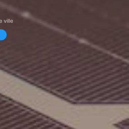
 ville