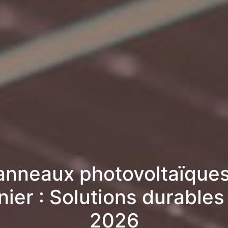
anneaux photovoltaïques
nier : Solutions durables
2026