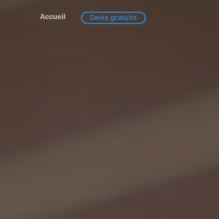
Accueil
Devis gratuits