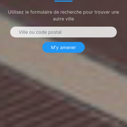
Utilisez le formulaire de recherche pour trouver une
autre ville
M'y amener