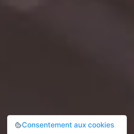
Consentement aux cookies