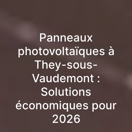
Panneaux
photovoltaïques à
They-sous-
Vaudemont :
Solutions
économiques pour
2026