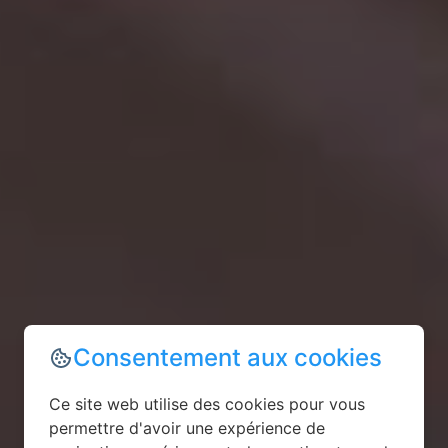
Consentement aux cookies
Ce site web utilise des cookies pour vous
permettre d'avoir une expérience de