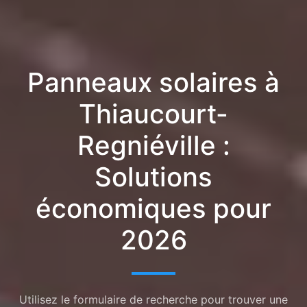
Panneaux solaires à
Thiaucourt-
Regniéville :
Solutions
économiques pour
2026
Utilisez le formulaire de recherche pour trouver une