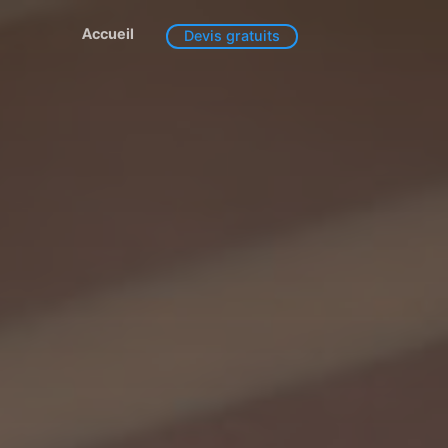
Accueil
Devis gratuits