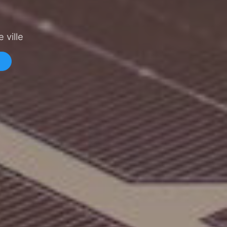
 ville