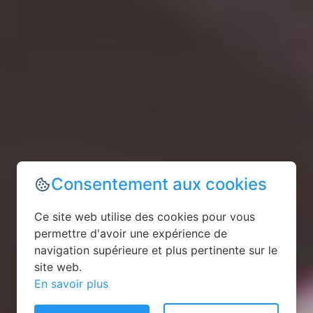
Consentement aux cookies
Ce site web utilise des cookies pour vous
permettre d'avoir une expérience de
navigation supérieure et plus pertinente sur le
site web.
En savoir plus