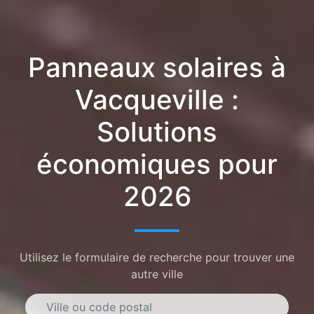
Panneaux solaires à
Vacqueville :
Solutions
économiques pour
2026
Utilisez le formulaire de recherche pour trouver une
autre ville