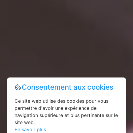
Consentement aux cookies
Ce site web utilise des cookies pour vous
permettre d'avoir une expérience de
navigation supérieure et plus pertinente sur le
site web.
En savoir plus