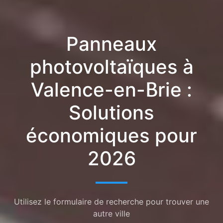
Panneaux
photovoltaïques à
Valence-en-Brie :
Solutions
économiques pour
2026
Utilisez le formulaire de recherche pour trouver une
autre ville