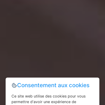
Consentement aux cookies
Ce site web utilise des cookies pour vous
permettre d'avoir une expérience de