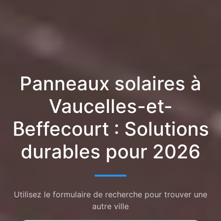
Panneaux solaires à
Vaucelles-et-
Beffecourt : Solutions
durables pour 2026
Utilisez le formulaire de recherche pour trouver une
autre ville