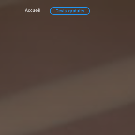
Accueil
Devis gratuits