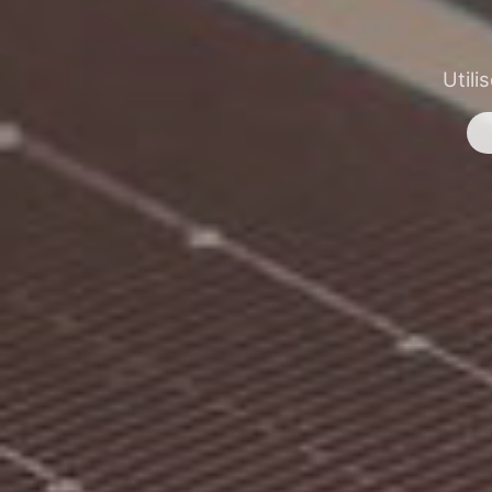
Utili