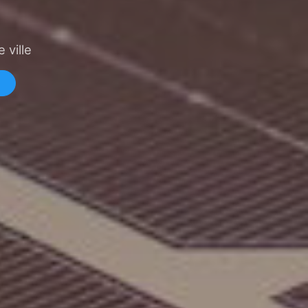
 ville