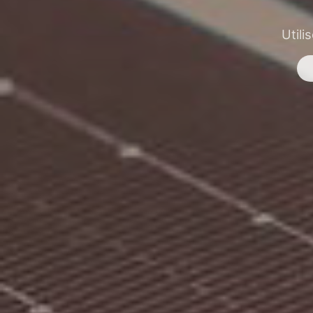
Utili