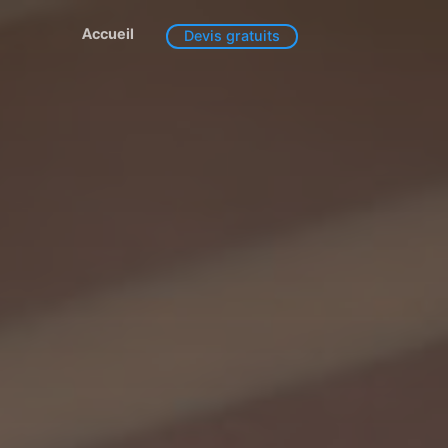
Accueil
Devis gratuits