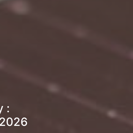
 :
 2026