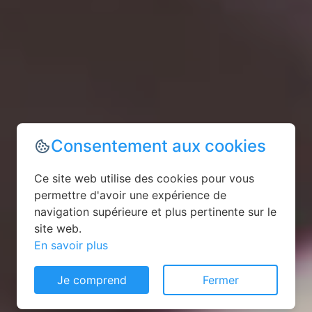
Consentement aux cookies
Ce site web utilise des cookies pour vous
permettre d'avoir une expérience de
navigation supérieure et plus pertinente sur le
site web.
En savoir plus
Je comprend
Fermer