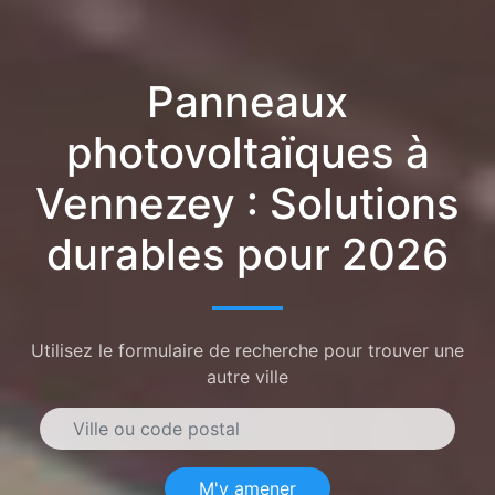
Panneaux
photovoltaïques à
Vennezey : Solutions
durables pour 2026
Utilisez le formulaire de recherche pour trouver une
autre ville
M'y amener